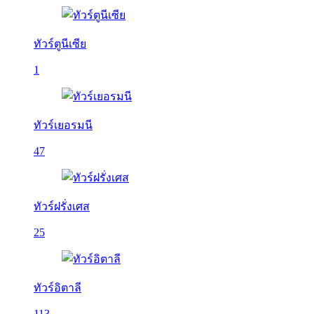
ทัวร์ตูนีเซีย
1
ทัวร์เยอรมนี
47
ทัวร์ฝรั่งเศส
25
ทัวร์อิตาลี
113