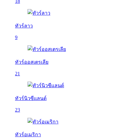
18
ทัวร์ลาว
9
ทัวร์ออสเตรเลีย
21
ทัวร์นิวซีแลนด์
23
ทัวร์อเมริกา