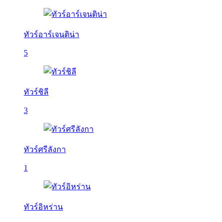
ทัวร์อาร์เจนติน่า
5
ทัวร์ชิลี
3
ทัวร์ศรีลังกา
1
ทัวร์อิหร่าน