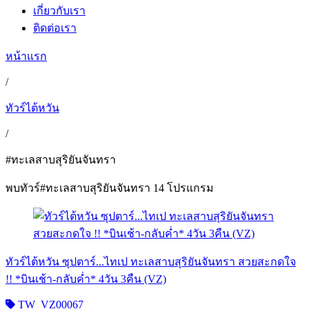
เกี่ยวกับเรา
ติดต่อเรา
หน้าแรก
/
ทัวร์ไต้หวัน
/
#ทะเลสาบสุริยันจันทรา
พบทัวร์
#ทะเลสาบสุริยันจันทรา
14 โปรแกรม
ทัวร์ไต้หวัน ซุปตาร์...ไทเป ทะเลสาบสุริยันจันทรา สวยสะกดใจ
!! *บินเช้า-กลับค่ำ* 4วัน 3คืน (VZ)
TW_VZ00067