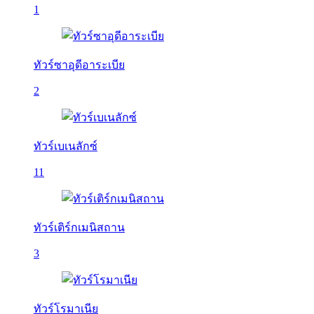
1
ทัวร์ซาอุดีอาระเบีย
2
ทัวร์เบเนลักซ์
11
ทัวร์เติร์กเมนิสถาน
3
ทัวร์โรมาเนีย