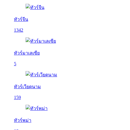
ทัวร์จีน
1342
ทัวร์มาเลเซีย
5
ทัวร์เวียดนาม
159
ทัวร์พม่า