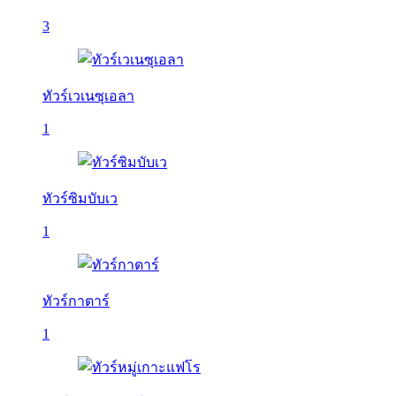
3
ทัวร์เวเนซุเอลา
1
ทัวร์ซิมบับเว
1
ทัวร์กาตาร์
1