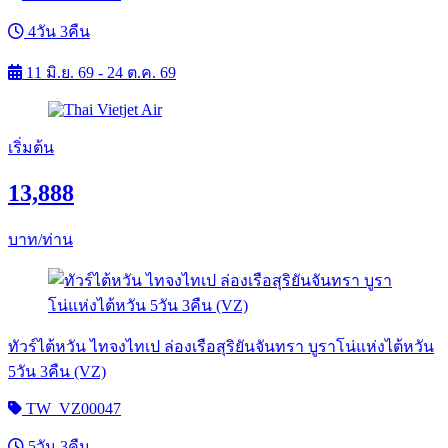
4วัน 3คืน
11 มิ.ย. 69 - 24 ต.ค. 69
เริ่มต้น
13,888
บาท/ท่าน
ทัวร์ไต้หวัน ไทจงไทเป ล่องเรือสุริยันจันทรา บูราโน่แห่งไต้หวัน
5วัน 3คืน (VZ)
TW_VZ00047
5วัน 3คืน