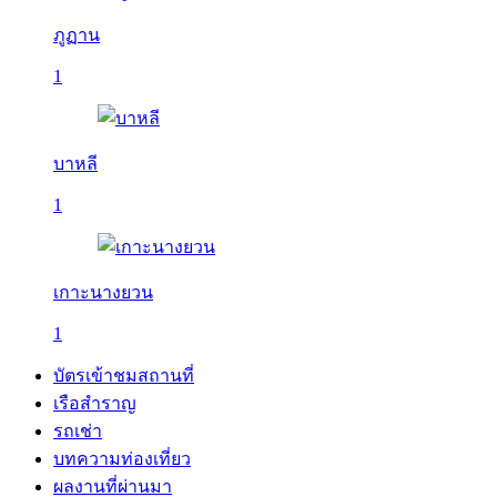
ภูฏาน
1
บาหลี
1
เกาะนางยวน
1
บัตรเข้าชมสถานที่
เรือสำราญ
รถเช่า
บทความท่องเที่ยว
ผลงานที่ผ่านมา