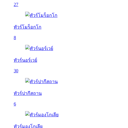
27
ทัวร์โมร็อกโก
8
ทัวร์นอร์เวย์
30
ทัวร์ปากีสถาน
6
ทัวร์มองโกเลีย