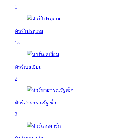
1
ทัวร์โปรตุเกส
18
ทัวร์เบลเยี่ยม
7
ทัวร์สาธารณรัฐเช็ก
2