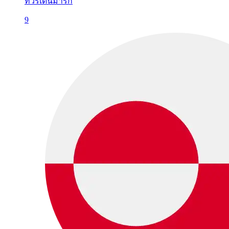
ทัวร์เดนมาร์ก
9