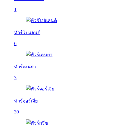
1
ทัวร์โปแลนด์
6
ทัวร์เคนย่า
3
ทัวร์จอร์เจีย
39