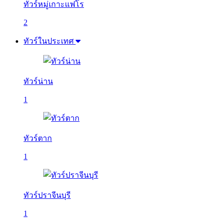
ทัวร์หมู่เกาะแฟโร
2
ทัวร์ในประเทศ
ทัวร์น่าน
1
ทัวร์ตาก
1
ทัวร์ปราจีนบุรี
1