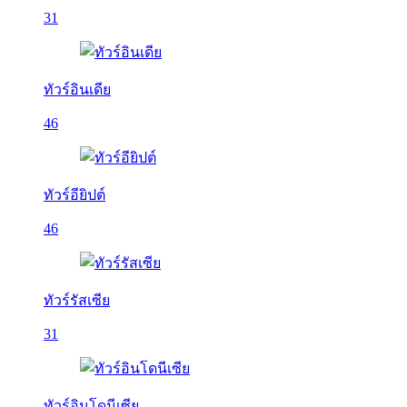
31
ทัวร์อินเดีย
46
ทัวร์อียิปต์
46
ทัวร์รัสเซีย
31
ทัวร์อินโดนีเซีย