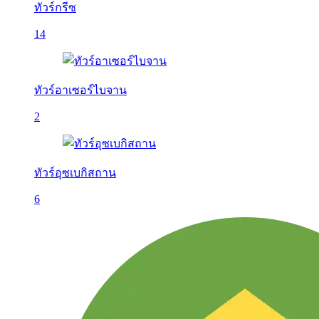
ทัวร์กรีซ
14
ทัวร์อาเซอร์ไบจาน
2
ทัวร์อุซเบกิสถาน
6