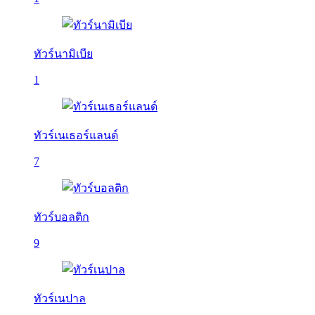
ทัวร์นามิเบีย
1
ทัวร์เนเธอร์แลนด์
7
ทัวร์บอลติก
9
ทัวร์เนปาล