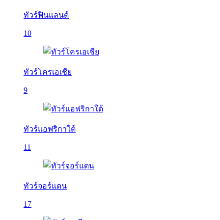
ทัวร์ฟินแลนด์
10
ทัวร์โครเอเชีย
9
ทัวร์แอฟริกาใต้
11
ทัวร์จอร์แดน
17