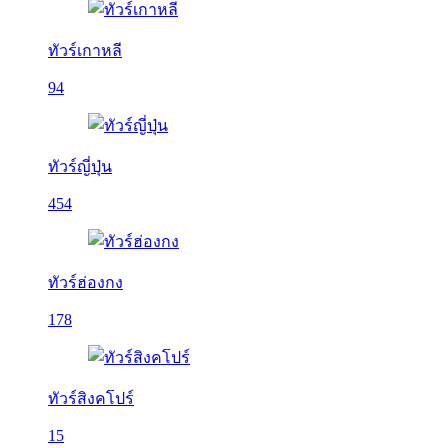
ทัวร์เกาหลี
94
ทัวร์ญี่ปุ่น
454
ทัวร์ฮ่องกง
178
ทัวร์สิงคโปร์
15