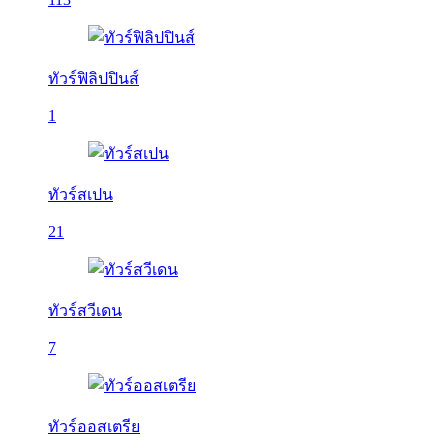
ทัวร์ฟิลิปปินส์
1
ทัวร์สเปน
21
ทัวร์สวีเดน
7
ทัวร์ออสเตรีย