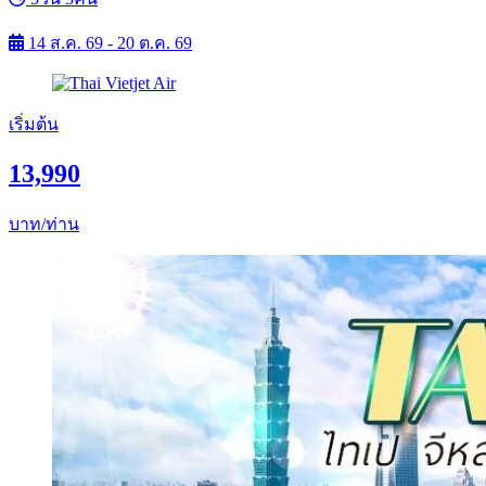
14 ส.ค. 69 - 20 ต.ค. 69
เริ่มต้น
13,990
บาท/ท่าน