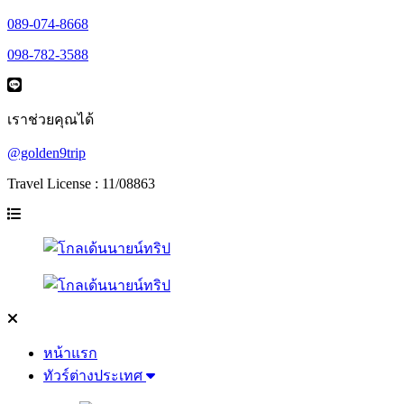
089-074-8668
098-782-3588
เราช่วยคุณได้
@golden9trip
Travel License : 11/08863
หน้าแรก
ทัวร์ต่างประเทศ