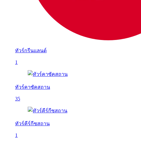
ทัวร์กรีนแลนด์
1
ทัวร์คาซัคสถาน
35
ทัวร์คีร์กีซสถาน
1