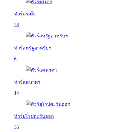
ทัวร์ตุรเคีย
28
ทัวร์สหรัฐอาหรับฯ
6
ทัวร์แคนาดา
14
ทัวร์ยุโรปตะวันออก
36