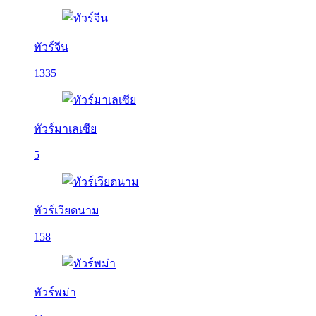
ทัวร์จีน
1335
ทัวร์มาเลเซีย
5
ทัวร์เวียดนาม
158
ทัวร์พม่า