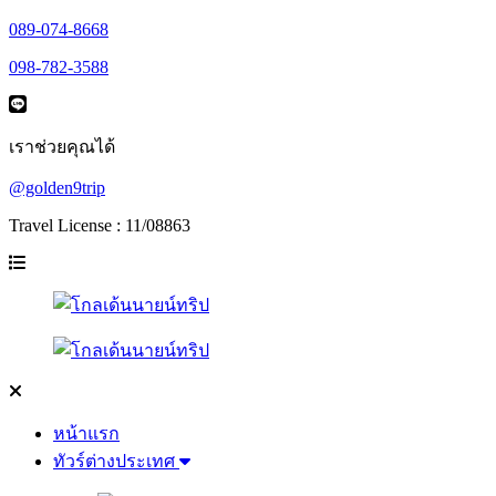
089-074-8668
098-782-3588
เราช่วยคุณได้
@golden9trip
Travel License : 11/08863
หน้าแรก
ทัวร์ต่างประเทศ