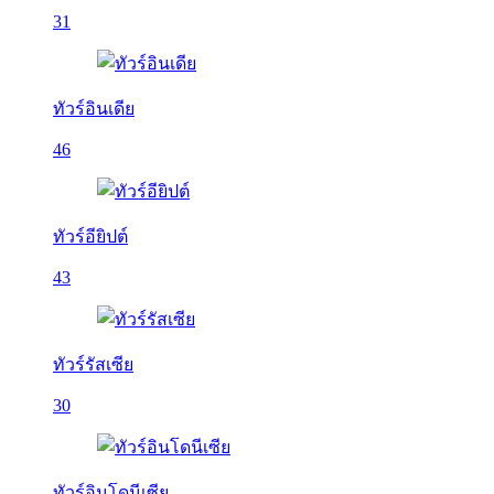
31
ทัวร์อินเดีย
46
ทัวร์อียิปต์
43
ทัวร์รัสเซีย
30
ทัวร์อินโดนีเซีย