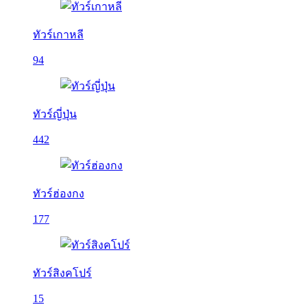
ทัวร์เกาหลี
94
ทัวร์ญี่ปุ่น
442
ทัวร์ฮ่องกง
177
ทัวร์สิงคโปร์
15