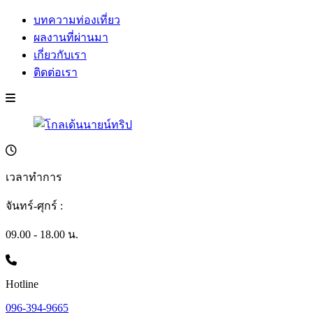
บทความท่องเที่ยว
ผลงานที่ผ่านมา
เกี่ยวกับเรา
ติดต่อเรา
เวลาทำการ
จันทร์-ศุกร์ :
09.00 - 18.00 น.
Hotline
096-394-9665