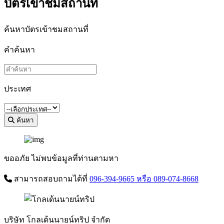
บัตรเข้าชมสถานที่
ค้นหาบัตรเข้าชมสถานที่
คำค้นหา
ประเทศ
ค้นหา
ขออภัย ไม่พบข้อมูลที่ท่านตามหา
สามารถสอบถามได้ที่
096-394-9665
หรือ 089-074-8668
บริษัท โกลเด้นนายน์ทริป จำกัด