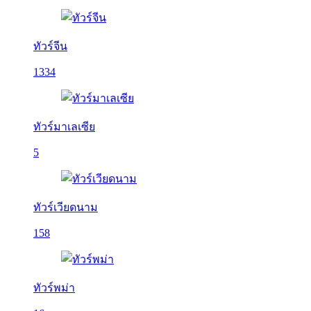
ทัวร์จีน
1334
ทัวร์มาเลเซีย
5
ทัวร์เวียดนาม
158
ทัวร์พม่า