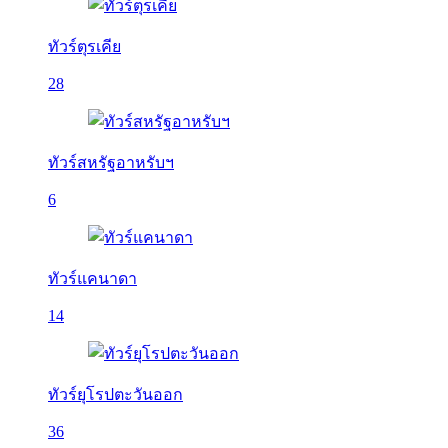
ทัวร์ตุรเคีย
28
ทัวร์สหรัฐอาหรับฯ
6
ทัวร์แคนาดา
14
ทัวร์ยุโรปตะวันออก
36