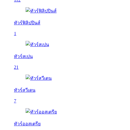
ทัวร์ฟิลิปปินส์
1
ทัวร์สเปน
21
ทัวร์สวีเดน
7
ทัวร์ออสเตรีย