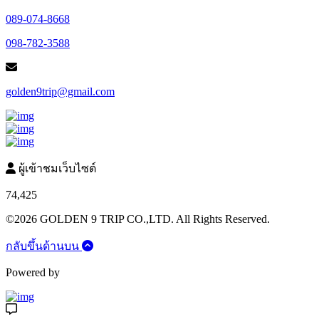
089-074-8668
098-782-3588
golden9trip@gmail.com
ผู้เข้าชมเว็บไซต์
74,425
©2026 GOLDEN 9 TRIP CO.,LTD. All Rights Reserved.
กลับขึ้นด้านบน
Powered by