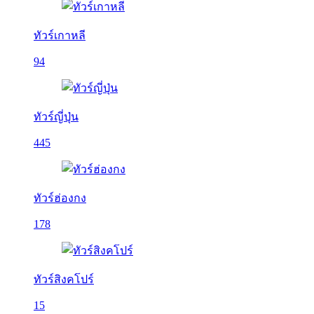
ทัวร์เกาหลี
94
ทัวร์ญี่ปุ่น
445
ทัวร์ฮ่องกง
178
ทัวร์สิงคโปร์
15