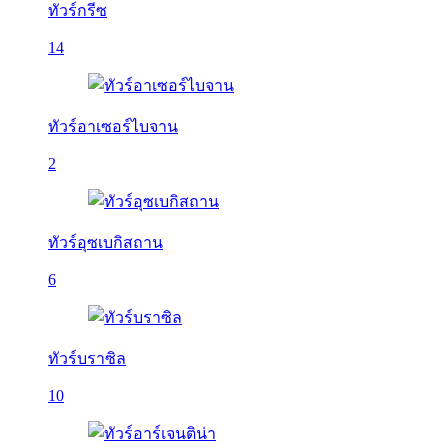
ทัวร์กรีซ
14
ทัวร์อาเซอร์ไบจาน
2
ทัวร์อุซเบกิสถาน
6
ทัวร์บราซิล
10