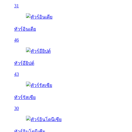
31
ทัวร์อินเดีย
46
ทัวร์อียิปต์
43
ทัวร์รัสเซีย
30
ทัวร์อินโดนีเซีย