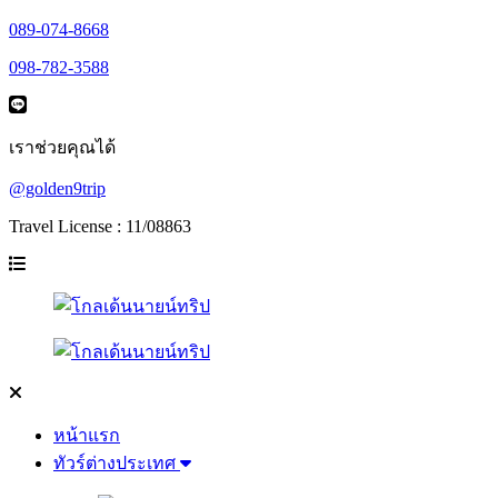
089-074-8668
098-782-3588
เราช่วยคุณได้
@golden9trip
Travel License : 11/08863
หน้าแรก
ทัวร์ต่างประเทศ