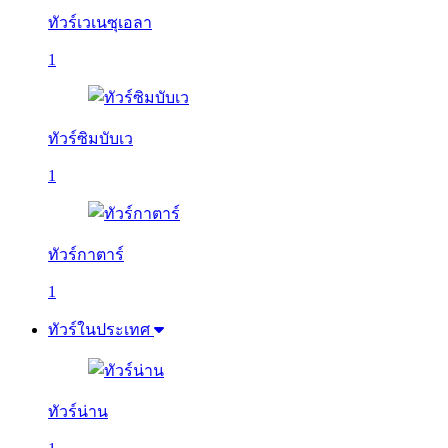
ทัวร์เวเนซุเอลา
1
ทัวร์ซิมบับเว
1
ทัวร์กาตาร์
1
ทัวร์ในประเทศ
ทัวร์น่าน