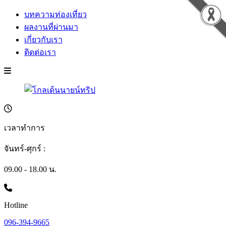
บทความท่องเที่ยว
ผลงานที่ผ่านมา
เกี่ยวกับเรา
ติดต่อเรา
เวลาทำการ
จันทร์-ศุกร์ :
09.00 - 18.00 น.
Hotline
096-394-9665