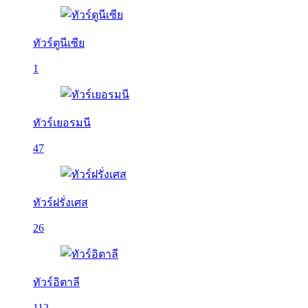
ทัวร์ตูนีเซีย
1
ทัวร์เยอรมนี
47
ทัวร์ฝรั่งเศส
26
ทัวร์อิตาลี
112