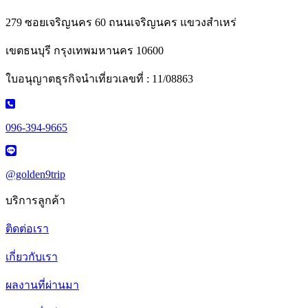
279 ซอยเจริญนคร 60 ถนนเจริญนคร แขวงสำเหร่
เขตธนบุรี กรุงเทพมหานคร 10600
ใบอนุญาตธุรกิจนำเที่ยวเลขที่ : 11/08863
096-394-9665
@golden9trip
บริการลูกค้า
ติดต่อเรา
เกี่ยวกับเรา
ผลงานที่ผ่านมา