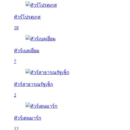
ทัวร์โปรตุเกส
18
ทัวร์เบลเยี่ยม
7
ทัวร์สาธารณรัฐเช็ก
2
ทัวร์เดนมาร์ก
12