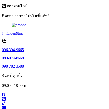
จองผ่านไลน์
ติดต่อข่าวสารโปรโมชั่นทัวร์
@golden9trip
096-394-9665
089-074-8668
098-782-3588
จันทร์-ศุกร์ :
09.00 - 18.00 น.