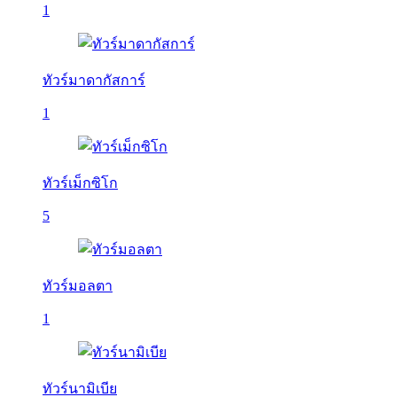
1
ทัวร์มาดากัสการ์
1
ทัวร์เม็กซิโก
5
ทัวร์มอลตา
1
ทัวร์นามิเบีย