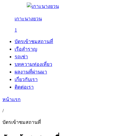
เกาะนางยวน
1
บัตรเข้าชมสถานที่
เรือสำราญ
รถเช่า
บทความท่องเที่ยว
ผลงานที่ผ่านมา
เกี่ยวกับเรา
ติดต่อเรา
หน้าแรก
/
บัตรเข้าชมสถานที่