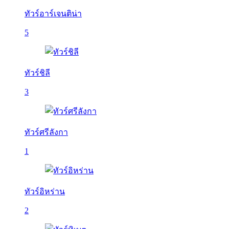
ทัวร์อาร์เจนติน่า
5
ทัวร์ชิลี
3
ทัวร์ศรีลังกา
1
ทัวร์อิหร่าน
2