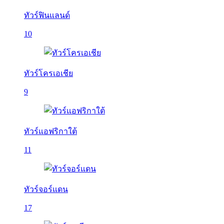
ทัวร์ฟินแลนด์
10
ทัวร์โครเอเชีย
9
ทัวร์แอฟริกาใต้
11
ทัวร์จอร์แดน
17