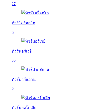
27
ทัวร์โมร็อกโก
8
ทัวร์นอร์เวย์
30
ทัวร์ปากีสถาน
6
ทัวร์มองโกเลีย