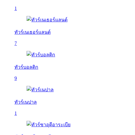
1
ทัวร์เนเธอร์แลนด์
7
ทัวร์บอลติก
9
ทัวร์เนปาล
1