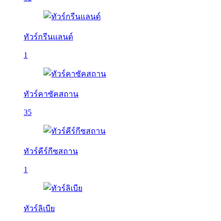
ทัวร์กรีนแลนด์
1
ทัวร์คาซัคสถาน
35
ทัวร์คีร์กีซสถาน
1
ทัวร์ลิเบีย