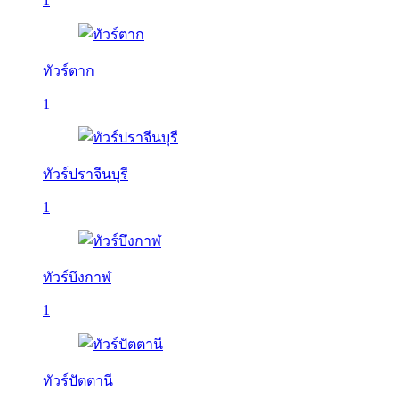
1
ทัวร์ตาก
1
ทัวร์ปราจีนบุรี
1
ทัวร์บึงกาฬ
1
ทัวร์ปัตตานี