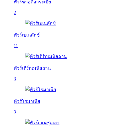
ทัวร์ซาอุดีอาระเบีย
2
ทัวร์เบเนลักซ์
11
ทัวร์เติร์กเมนิสถาน
3
ทัวร์โรมาเนีย
3