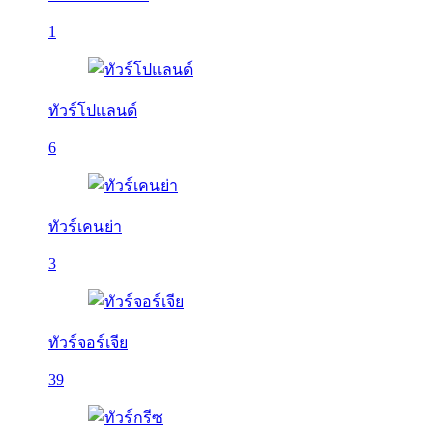
1
ทัวร์โปแลนด์
6
ทัวร์เคนย่า
3
ทัวร์จอร์เจีย
39