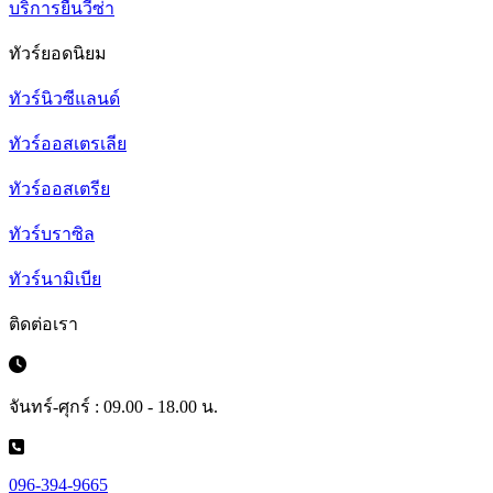
บริการยื่นวีซ่า
ทัวร์ยอดนิยม
ทัวร์นิวซีแลนด์
ทัวร์ออสเตรเลีย
ทัวร์ออสเตรีย
ทัวร์บราซิล
ทัวร์นามิเบีย
ติดต่อเรา
จันทร์-ศุกร์ : 09.00 - 18.00 น.
096-394-9665