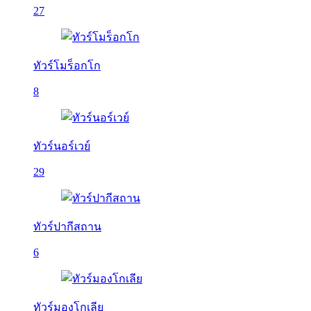
27
ทัวร์โมร็อกโก
8
ทัวร์นอร์เวย์
29
ทัวร์ปากีสถาน
6
ทัวร์มองโกเลีย