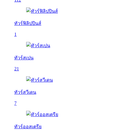
ทัวร์ฟิลิปปินส์
1
ทัวร์สเปน
21
ทัวร์สวีเดน
7
ทัวร์ออสเตรีย