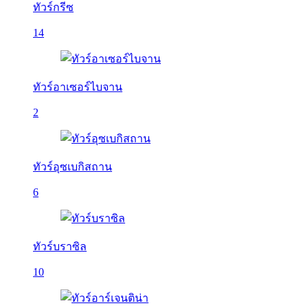
ทัวร์กรีซ
14
ทัวร์อาเซอร์ไบจาน
2
ทัวร์อุซเบกิสถาน
6
ทัวร์บราซิล
10