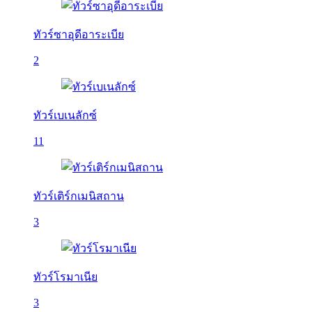
ทัวร์ซาอุดีอาระเบีย
2
ทัวร์เบเนลักซ์
11
ทัวร์เติร์กเมนิสถาน
3
ทัวร์โรมาเนีย
3