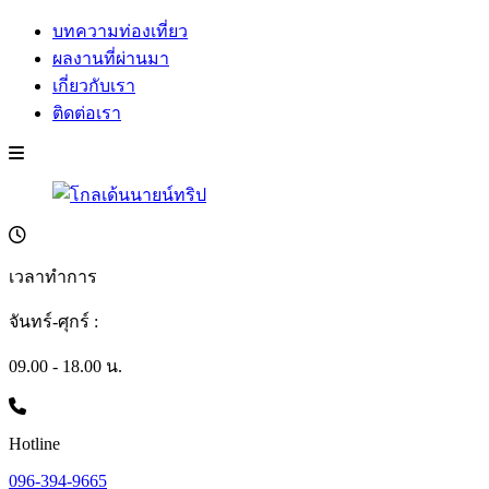
บทความท่องเที่ยว
ผลงานที่ผ่านมา
เกี่ยวกับเรา
ติดต่อเรา
เวลาทำการ
จันทร์-ศุกร์ :
09.00 - 18.00 น.
Hotline
096-394-9665