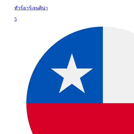
ทัวร์อาร์เจนติน่า
5