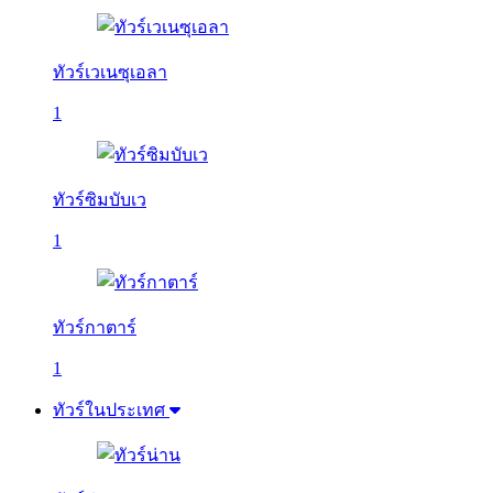
ทัวร์เวเนซุเอลา
1
ทัวร์ซิมบับเว
1
ทัวร์กาตาร์
1
ทัวร์ในประเทศ