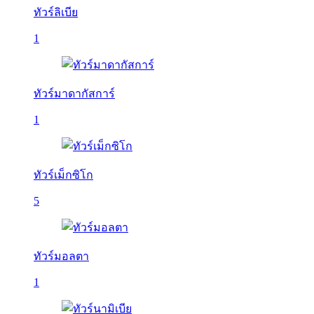
ทัวร์ลิเบีย
1
ทัวร์มาดากัสการ์
1
ทัวร์เม็กซิโก
5
ทัวร์มอลตา
1