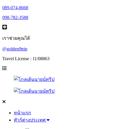
089-074-8668
098-782-3588
เราช่วยคุณได้
@golden9trip
Travel License : 11/08863
หน้าแรก
ทัวร์ต่างประเทศ