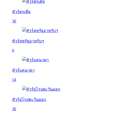
ทัวร์ตุรเคีย
30
ทัวร์สหรัฐอาหรับฯ
6
ทัวร์แคนาดา
14
ทัวร์ยุโรปตะวันออก
36