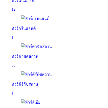
ทัวร์เดนมาร์ก
12
ทัวร์กรีนแลนด์
1
ทัวร์คาซัคสถาน
35
ทัวร์คีร์กีซสถาน
1