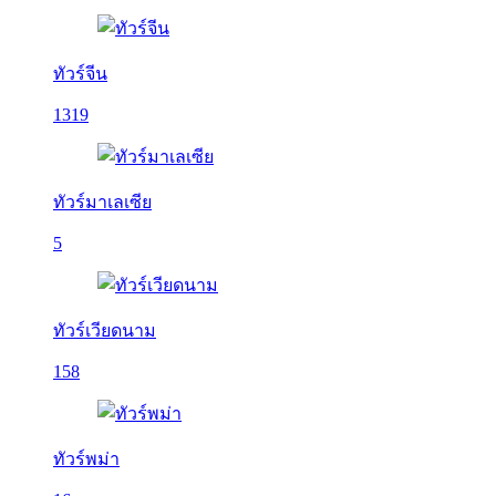
ทัวร์จีน
1319
ทัวร์มาเลเซีย
5
ทัวร์เวียดนาม
158
ทัวร์พม่า