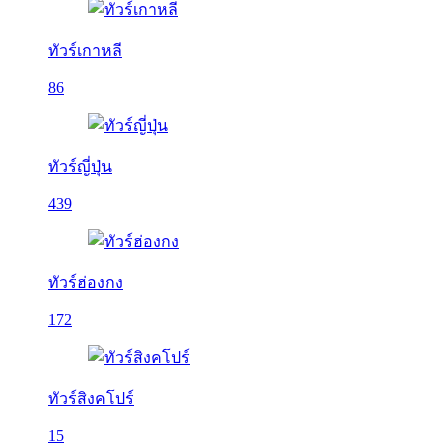
ทัวร์เกาหลี
86
ทัวร์ญี่ปุ่น
439
ทัวร์ฮ่องกง
172
ทัวร์สิงคโปร์
15