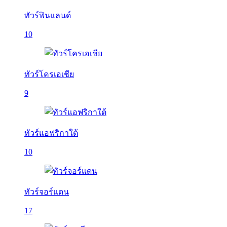
ทัวร์ฟินแลนด์
10
ทัวร์โครเอเชีย
9
ทัวร์แอฟริกาใต้
10
ทัวร์จอร์แดน
17