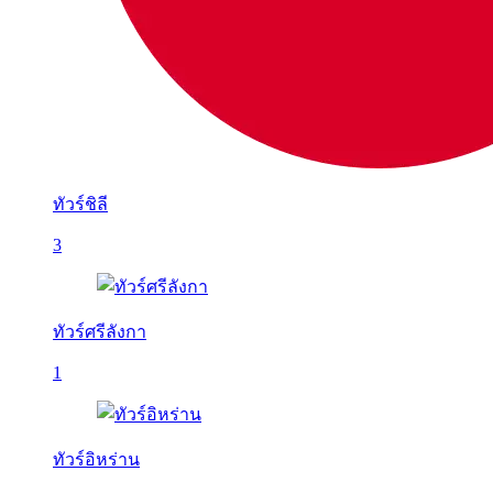
ทัวร์ชิลี
3
ทัวร์ศรีลังกา
1
ทัวร์อิหร่าน