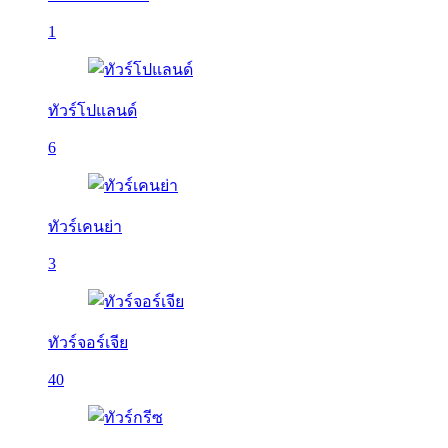
1
ทัวร์โปแลนด์
6
ทัวร์เคนย่า
3
ทัวร์จอร์เจีย
40