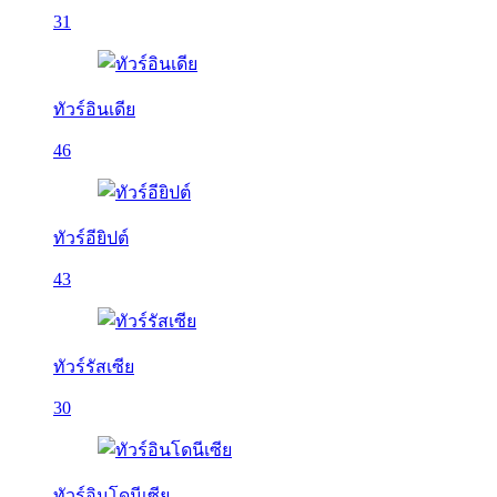
31
ทัวร์อินเดีย
46
ทัวร์อียิปต์
43
ทัวร์รัสเซีย
30
ทัวร์อินโดนีเซีย