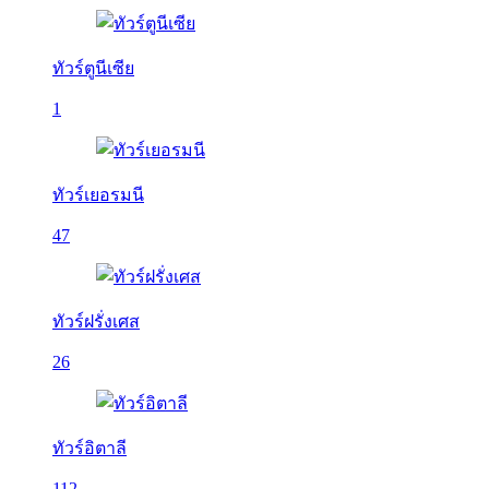
ทัวร์ตูนีเซีย
1
ทัวร์เยอรมนี
47
ทัวร์ฝรั่งเศส
26
ทัวร์อิตาลี
112