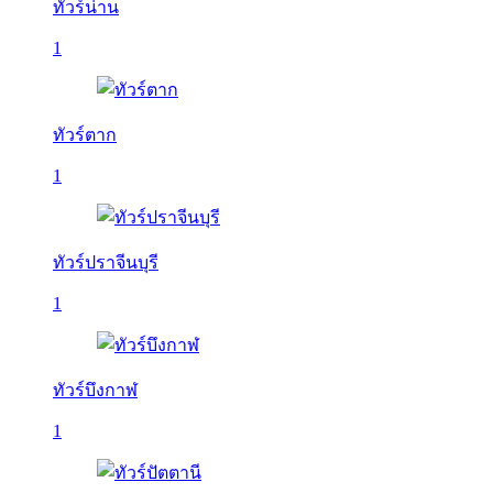
ทัวร์น่าน
1
ทัวร์ตาก
1
ทัวร์ปราจีนบุรี
1
ทัวร์บึงกาฬ
1