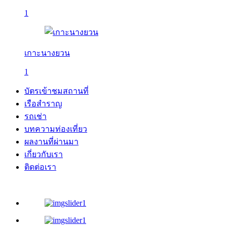
1
เกาะนางยวน
1
บัตรเข้าชมสถานที่
เรือสำราญ
รถเช่า
บทความท่องเที่ยว
ผลงานที่ผ่านมา
เกี่ยวกับเรา
ติดต่อเรา