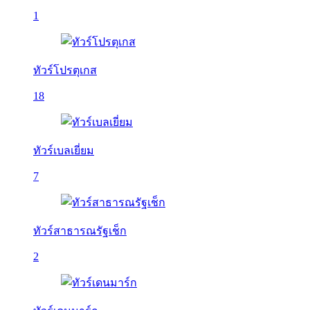
1
ทัวร์โปรตุเกส
18
ทัวร์เบลเยี่ยม
7
ทัวร์สาธารณรัฐเช็ก
2